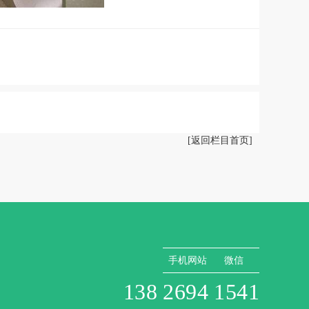
[返回栏目首页]
手机网站
微信
138 2694 1541