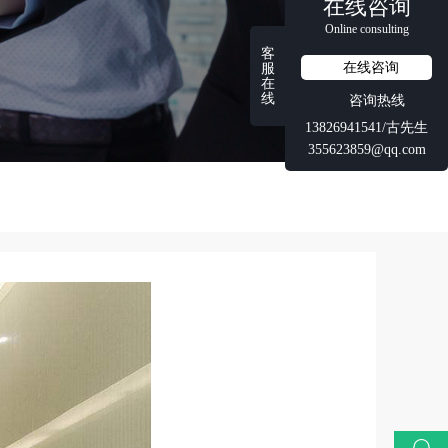
在线咨询
Online consulting
客
在线咨询
服
在
线
咨询热线
13826941541/古先生
355623859@qq.com