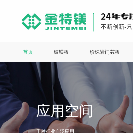
不断创新-只
首页
玻镁板
珍珠岩门芯板
应用空间
千种行业广泛应用