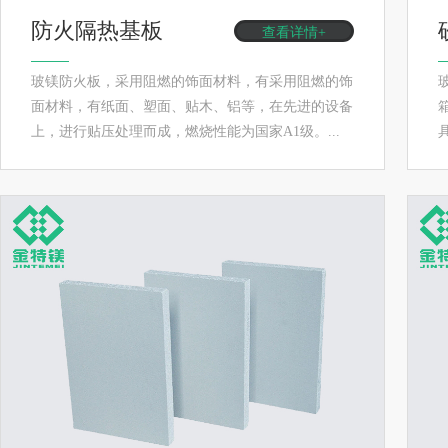
防火隔热基板
查看详情+
玻镁防火板，采用阻燃的饰面材料，有采用阻燃的饰
面材料，有纸面、塑面、贴木、铝等，在先进的设备
上，进行贴压处理而成，燃烧性能为国家A1级。...