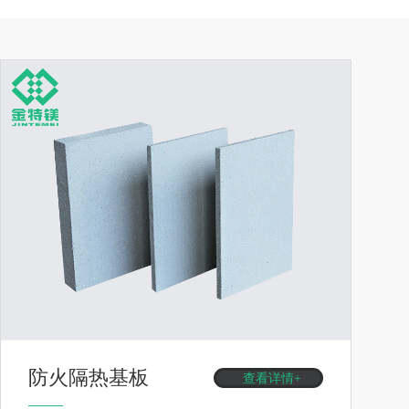
防火隔热基板