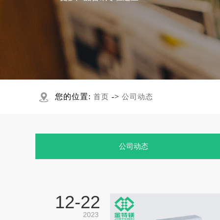
您的位置:
->
首页
公司动态
公司动态
12-
22
2023