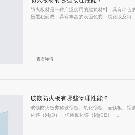
防火板材有哪些物理性能？
防火板材是一种广泛使用的建筑材料，具有出色
压层积而成，具有丰富的表面色彩、纹路以及特..
查看详情
玻镁防火板有哪些物理性能？
玻镁防火板亦称玻镁板、氧化镁板、菱镁板、镁
化镁（MgO）、优质氯化镁（MgCl2）、...