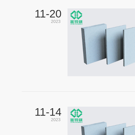
11-
20
2023
11-
14
2023