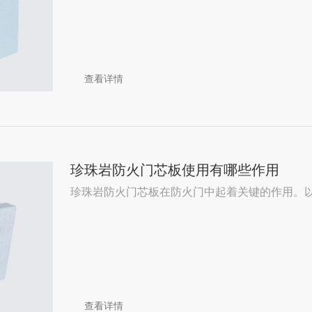
查看详情
珍珠岩防火门芯板使用有哪些作用
珍珠岩防火门芯板在防火门中起着关键的作用。以下
查看详情