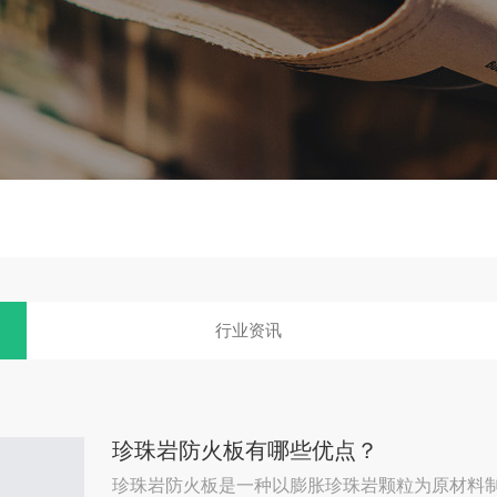
行业资讯
珍珠岩防火板有哪些优点？
珍珠岩防火板是一种以膨胀珍珠岩颗粒为原材料