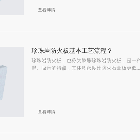
查看详情
珍珠岩防火板基本工艺流程？
珍珠岩防火板，也称为膨胀珍珠岩防火板，是一
温、吸音的特点，其体积密度比防火石膏板更低..
查看详情