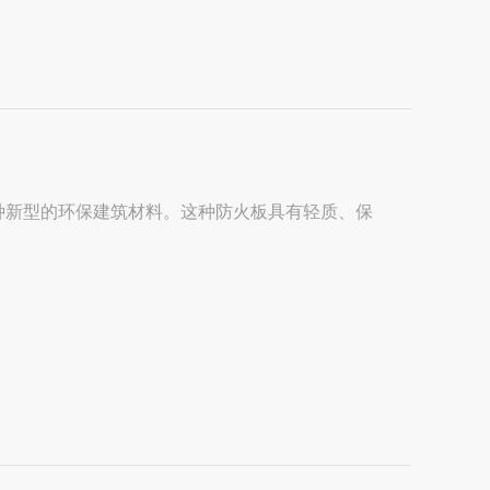
种新型的环保建筑材料。这种防火板具有轻质、保
.