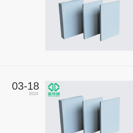
03-
18
2024