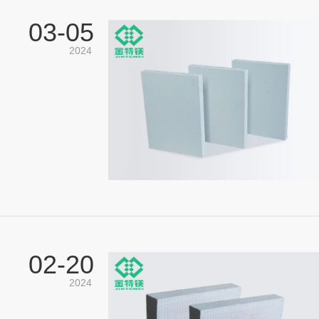
03-
05
2024
02-
20
2024