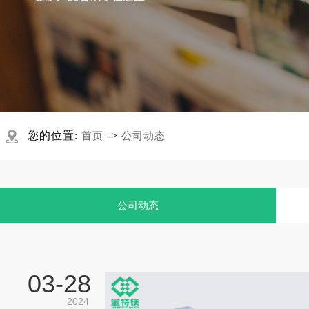
您的位置:
->
首页
公司动态
公司动态
03-
28
2024