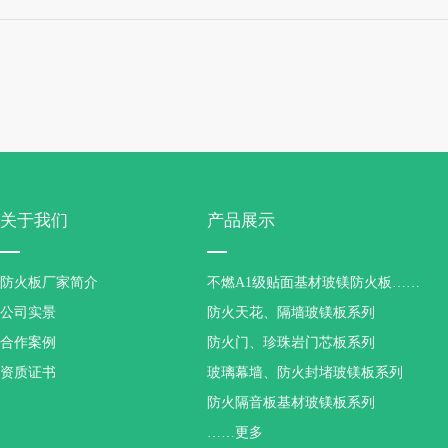
关于我们
产品展示
防火板厂家简介
不燃A1级贴面基材玻镁防火板……
公司实景
防火天花、隔墙玻镁板系列
合作案例
防火门、珍珠岩门芯板系列
资质证书
玻璃幕墙、防火封堵玻镁板系列
防火隔音板基材玻镁板系列
……更多