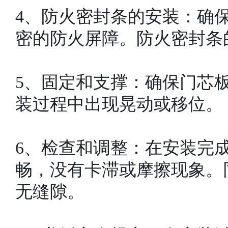
4、防火密封条的安装：确
密的防火屏障。防火密封条
5、固定和支撑：确保门芯
装过程中出现晃动或移位。
6、检查和调整：在安装完
畅，没有卡滞或摩擦现象。
无缝隙。