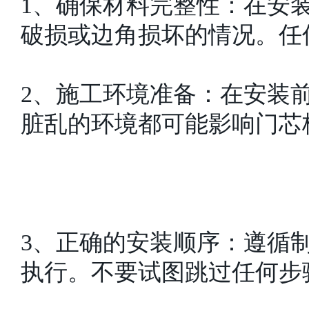
​1、确保材料完整性：在安
破损或边角损坏的情况。任
2、施工环境准备：在安装
脏乱的环境都可能影响门芯
3、正确的安装顺序：遵循
执行。不要试图跳过任何步