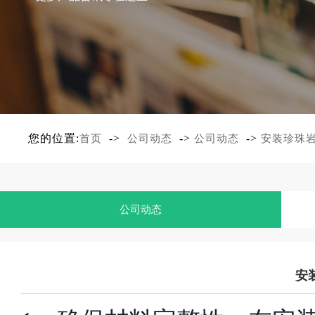
您的位置:
->
->
->
首页
公司动态
公司动态
安装珍珠
公司动态
安