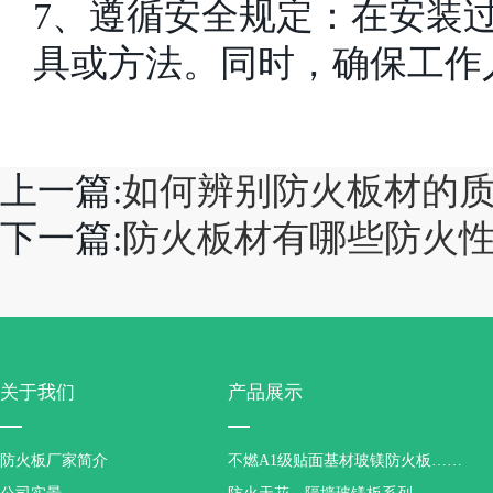
7、遵循安全规定：在安装
具或方法。同时，确保工作
上一篇:
如何辨别防火板材的
下一篇:
防火板材有哪些防火
关于我们
产品展示
防火板厂家简介
不燃A1级贴面基材玻镁防火板……